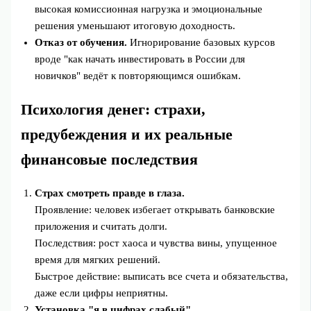
высокая комиссионная нагрузка и эмоциональные
решения уменьшают итоговую доходность.
Отказ от обучения.
Игнорирование базовых курсов
вроде "как начать инвестировать в России для
новичков" ведёт к повторяющимся ошибкам.
Психология денег: страхи,
предубеждения и их реальные
финансовые последствия
Страх смотреть правде в глаза.
Проявление: человек избегает открывать банковские
приложения и считать долги.
Последствия: рост хаоса и чувства вины, упущенное
время для мягких решений.
Быстрое действие: выписать все счета и обязательства,
даже если цифры неприятны.
Установка "я в цифрах слабый".