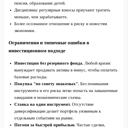
пенсия, образование детей.
Дисциплина: регулярные взносы приучают тратить
меньше, чем зарабатываете.
Более осознанное отношение к риску и новостям
экономики.
Ограничения и типичные ошибки в
инвестиционном подходе
Инвестиции без резервного фонда.
Любой кризис
вынуждает продавать активы в минус, чтобы оплатить
базовые расходы.
Покупка "по совету знакомых".
Без понимания
инструмента и его риска легко попасть на завышенные
ожидания и мошеннические схемы.
Ставка на один инструмент.
Отсутствие
диверсификации делает портфель уязвимым к
отдельным событиям на рынке.
Погоня за быстрой прибылью.
Частые сделки,