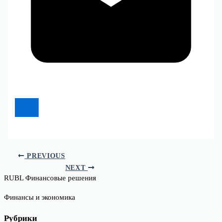
PREVIOUS
NEXT
RUBL Финансовые решения
Финансы и экономика
Рубрики