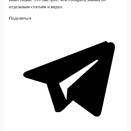
отдельным статьям и видео.
Поделиться