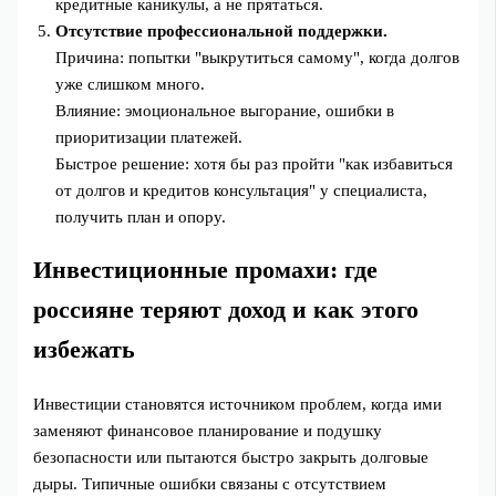
кредитные каникулы, а не прятаться.
Отсутствие профессиональной поддержки.
Причина: попытки "выкрутиться самому", когда долгов
уже слишком много.
Влияние: эмоциональное выгорание, ошибки в
приоритизации платежей.
Быстрое решение: хотя бы раз пройти "как избавиться
от долгов и кредитов консультация" у специалиста,
получить план и опору.
Инвестиционные промахи: где
россияне теряют доход и как этого
избежать
Инвестиции становятся источником проблем, когда ими
заменяют финансовое планирование и подушку
безопасности или пытаются быстро закрыть долговые
дыры. Типичные ошибки связаны с отсутствием