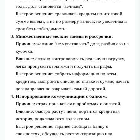
годы, долг становится "вечным".
Быстрое решение: сравнивать кредиты по итоговой
сумме выплат, а не по размеру взноса; не увеличивать
срок без необходимости.
Множественные мелкие займы и рассрочки.
Причина: желание "не чувствовать" долг, разбив его на
кусочки.
Влияние: сложно контролировать реальную нагрузку,
легко пропускать платежи и получать штрафы.
Быстрое решение: собрать информацию по всем
кредитам, выстроить список по ставке и сумме, начать
целенаправленно закрывать самый дорогой.
Игнорирование коммуникации с банком.
Причина: страх признаться в проблемах с оплатой.
Влияние: быстро растут пени, портится кредитная
история, подключаются коллекторы.
Быстрое решение: заранее сообщать банку о
сложностях, обсуждать реструктуризацию или