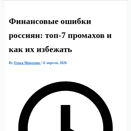
Финансовые ошибки
россиян: топ‑7 промахов и
как их избежать
By
Ольга Морозова
/
11 апреля, 2026