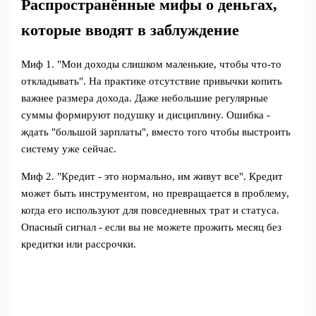
Распространённые мифы о деньгах,
которые вводят в заблуждение
Миф 1. "Мои доходы слишком маленькие, чтобы что‑то
откладывать". На практике отсутствие привычки копить
важнее размера дохода. Даже небольшие регулярные
суммы формируют подушку и дисциплину. Ошибка -
ждать "большой зарплаты", вместо того чтобы выстроить
систему уже сейчас.
Миф 2. "Кредит - это нормально, им живут все". Кредит
может быть инструментом, но превращается в проблему,
когда его используют для повседневных трат и статуса.
Опасный сигнал - если вы не можете прожить месяц без
кредитки или рассрочки.