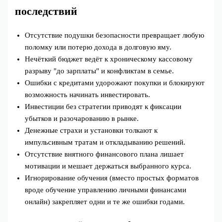
последствий
Отсутствие подушки безопасности превращает любую
поломку или потерю дохода в долговую яму.
Нечёткий бюджет ведёт к хроническому кассовому
разрыву "до зарплаты" и конфликтам в семье.
Ошибки с кредитами удорожают покупки и блокируют
возможность начинать инвестировать.
Инвестиции без стратегии приводят к фиксации
убытков и разочарованию в рынке.
Денежные страхи и установки толкают к
импульсивным тратам и откладыванию решений.
Отсутствие внятного финансового плана лишает
мотивации и мешает держаться выбранного курса.
Игнорирование обучения (вместо простых форматов
вроде обучение управлению личными финансами
онлайн) закрепляет одни и те же ошибки годами.