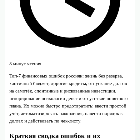
8 минут чтения
Топ‑7 финансовых ошибок россиян: жизнь без резерва,
хаотичный бюджет, дорогие кредиты, отпускание долгов
на самотёк, спонтанные и рискованные инвестиции,
игнорирование психологии денег и отсутствие понятного
плана. Их можно быстро предотвратить: ввести простой
учёт, автоматизировать накопления, навести порядок в
долгах и действовать по чек‑листу.
Краткая сводка ошибок и их