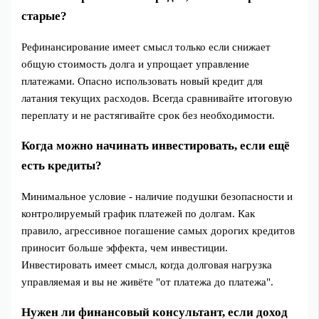
старые?
Рефинансирование имеет смысл только если снижает
общую стоимость долга и упрощает управление
платежами. Опасно использовать новый кредит для
латания текущих расходов. Всегда сравнивайте итоговую
переплату и не растягивайте срок без необходимости.
Когда можно начинать инвестировать, если ещё
есть кредиты?
Минимальное условие - наличие подушки безопасности и
контролируемый график платежей по долгам. Как
правило, агрессивное погашение самых дорогих кредитов
приносит больше эффекта, чем инвестиции.
Инвестировать имеет смысл, когда долговая нагрузка
управляемая и вы не живёте "от платежа до платежа".
Нужен ли финансовый консультант, если доход