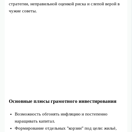
стратегии, неправильной оценкой риска и слепой верой в
чужие советы.
Основные плюсы грамотного инвестирования
Возможность обгонять инфляцию и постепенно
наращивать капитал.
Формирование отдельных "корзин" под цели: жильё,