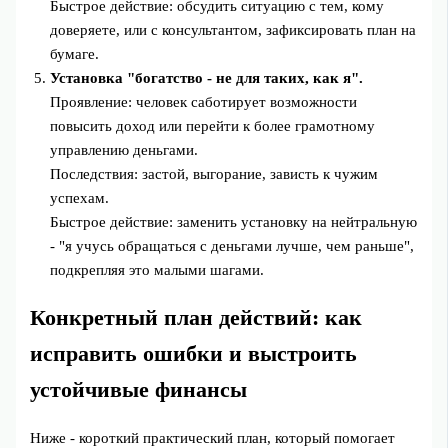
Быстрое действие: обсудить ситуацию с тем, кому
доверяете, или с консультантом, зафиксировать план на
бумаге.
Установка "богатство - не для таких, как я".
Проявление: человек саботирует возможности
повысить доход или перейти к более грамотному
управлению деньгами.
Последствия: застой, выгорание, зависть к чужим
успехам.
Быстрое действие: заменить установку на нейтральную
- "я учусь обращаться с деньгами лучше, чем раньше",
подкрепляя это малыми шагами.
Конкретный план действий: как
исправить ошибки и выстроить
устойчивые финансы
Ниже - короткий практический план, который помогает