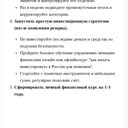
лимитом и контролируйте его отдельно.
Раз в неделю подводите промежуточные итоги и
корректируйте категории.
Запустить простую инвестиционную стратегию
(после появления резерва).
Не инвестируйте последние деньги и средства из
подушки безопасности.
Пройдите базовое обучение управлению личными
финансами онлайн или офлайн‑курс "как начать
инвестировать в России для новичков".
Стартуйте с понятных инструментов и небольших
сумм, регулярно пополняя счёт.
Сформировать личный финансовый курс на 1-3
года.