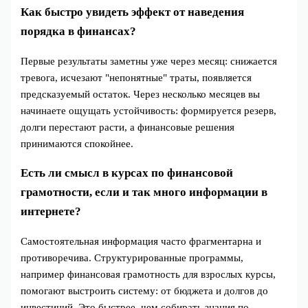
Как быстро увидеть эффект от наведения
порядка в финансах?
Первые результаты заметны уже через месяц: снижается
тревога, исчезают "непонятные" траты, появляется
предсказуемый остаток. Через несколько месяцев вы
начинаете ощущать устойчивость: формируется резерв,
долги перестают расти, а финансовые решения
принимаются спокойнее.
Есть ли смысл в курсах по финансовой
грамотности, если и так много информации в
интернете?
Самостоятельная информация часто фрагментарна и
противоречива. Структурированные программы,
например финансовая грамотность для взрослых курсы,
помогают выстроить систему: от бюджета и долгов до
инвестиций. Это быстрее, чем собирать знания по