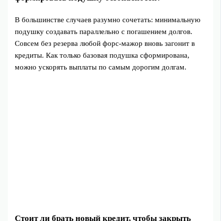
В большинстве случаев разумно сочетать: минимальную
подушку создавать параллельно с погашением долгов.
Совсем без резерва любой форс‑мажор вновь загонит в
кредиты. Как только базовая подушка сформирована,
можно ускорять выплаты по самым дорогим долгам.
Стоит ли брать новый кредит, чтобы закрыть