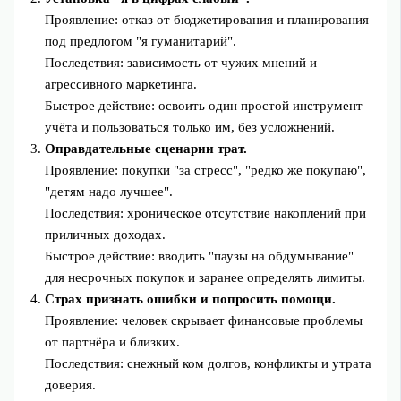
Проявление: отказ от бюджетирования и планирования
под предлогом "я гуманитарий".
Последствия: зависимость от чужих мнений и
агрессивного маркетинга.
Быстрое действие: освоить один простой инструмент
учёта и пользоваться только им, без усложнений.
Оправдательные сценарии трат.
Проявление: покупки "за стресс", "редко же покупаю",
"детям надо лучшее".
Последствия: хроническое отсутствие накоплений при
приличных доходах.
Быстрое действие: вводить "паузы на обдумывание"
для несрочных покупок и заранее определять лимиты.
Страх признать ошибки и попросить помощи.
Проявление: человек скрывает финансовые проблемы
от партнёра и близких.
Последствия: снежный ком долгов, конфликты и утрата
доверия.