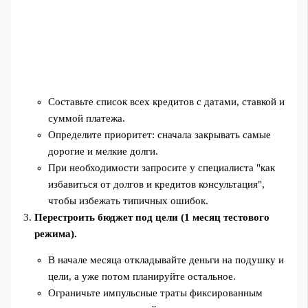
Составьте список всех кредитов с датами, ставкой и
суммой платежа.
Определите приоритет: сначала закрывать самые
дорогие и мелкие долги.
При необходимости запросите у специалиста "как
избавиться от долгов и кредитов консультация",
чтобы избежать типичных ошибок.
Перестроить бюджет под цели (1 месяц тестового
режима).
В начале месяца откладывайте деньги на подушку и
цели, а уже потом планируйте остальное.
Ограничьте импульсные траты фиксированным