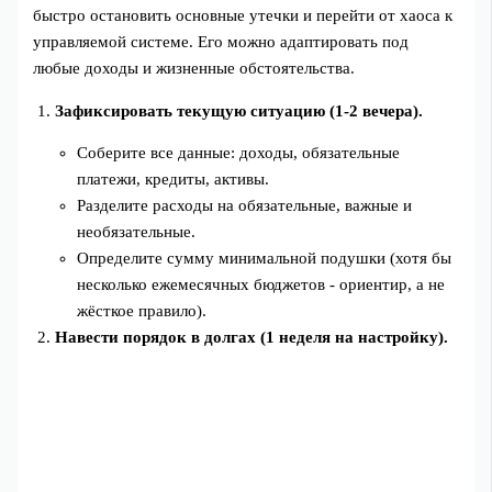
быстро остановить основные утечки и перейти от хаоса к
управляемой системе. Его можно адаптировать под
любые доходы и жизненные обстоятельства.
Зафиксировать текущую ситуацию (1-2 вечера).
Соберите все данные: доходы, обязательные
платежи, кредиты, активы.
Разделите расходы на обязательные, важные и
необязательные.
Определите сумму минимальной подушки (хотя бы
несколько ежемесячных бюджетов - ориентир, а не
жёсткое правило).
Навести порядок в долгах (1 неделя на настройку).