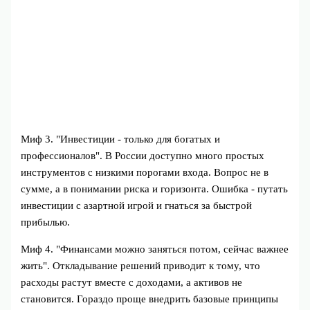
Миф 3. "Инвестиции - только для богатых и
профессионалов". В России доступно много простых
инструментов с низкими порогами входа. Вопрос не в
сумме, а в понимании риска и горизонта. Ошибка - путать
инвестиции с азартной игрой и гнаться за быстрой
прибылью.
Миф 4. "Финансами можно заняться потом, сейчас важнее
жить". Откладывание решений приводит к тому, что
расходы растут вместе с доходами, а активов не
становится. Гораздо проще внедрить базовые принципы