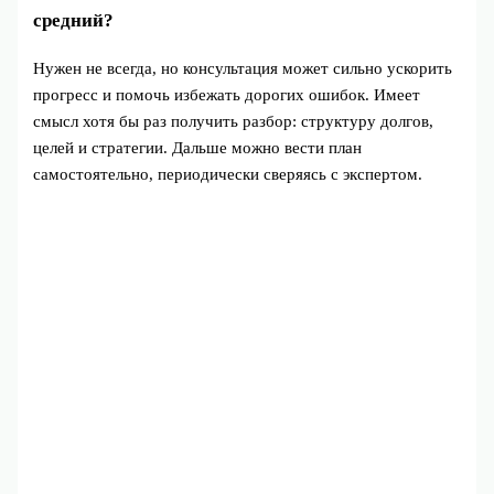
средний?
Нужен не всегда, но консультация может сильно ускорить
прогресс и помочь избежать дорогих ошибок. Имеет
смысл хотя бы раз получить разбор: структуру долгов,
целей и стратегии. Дальше можно вести план
самостоятельно, периодически сверяясь с экспертом.