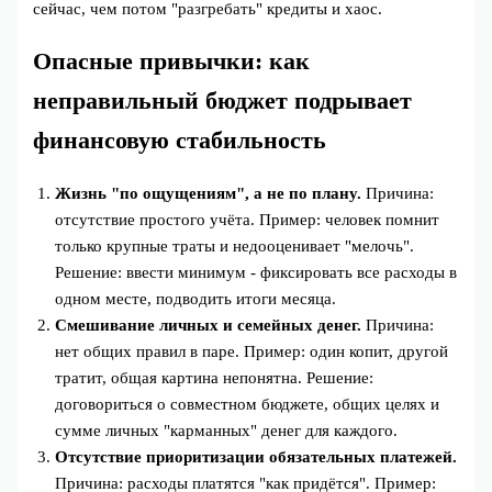
сейчас, чем потом "разгребать" кредиты и хаос.
Опасные привычки: как
неправильный бюджет подрывает
финансовую стабильность
Жизнь "по ощущениям", а не по плану.
Причина:
отсутствие простого учёта. Пример: человек помнит
только крупные траты и недооценивает "мелочь".
Решение: ввести минимум - фиксировать все расходы в
одном месте, подводить итоги месяца.
Смешивание личных и семейных денег.
Причина:
нет общих правил в паре. Пример: один копит, другой
тратит, общая картина непонятна. Решение:
договориться о совместном бюджете, общих целях и
сумме личных "карманных" денег для каждого.
Отсутствие приоритизации обязательных платежей.
Причина: расходы платятся "как придётся". Пример: