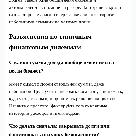
долгов, завела один общий файл бюджета и
автоматическое списание на резерв. За год они закрыли
самые дорогие долги и впервые начали инвестировать
небольшими суммами по чёткому плану.
Разъяснения по типичным
финансовым дилеммам
С какой суммы дохода вообще имеет смысл
вести бюджет?
Имеет смысл с любой стабильной суммы, даже
небольшой. Цель учёта - не "быть богатым", а понимать,
куда уходят деньги, и принимать решения на цифрах.
Начните с простого: фиксируйте только крупные
категории расходов и итоги недели.
Что делать сначала: закрывать долги или
формировать подушку безопасности?