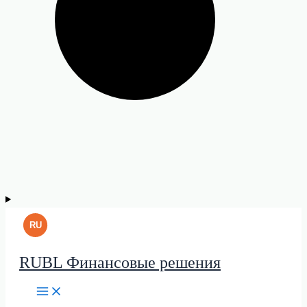
RUBL Финансовые решения