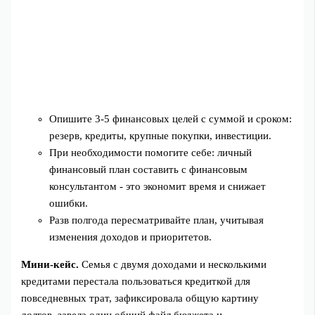
Опишите 3-5 финансовых целей с суммой и сроком:
резерв, кредиты, крупные покупки, инвестиции.
При необходимости помогите себе: личный
финансовый план составить с финансовым
консультантом - это экономит время и снижает
ошибки.
Разв полгода пересматривайте план, учитывая
изменения доходов и приоритетов.
Мини‑кейс.
Семья с двумя доходами и несколькими
кредитами перестала пользоваться кредиткой для
повседневных трат, зафиксировала общую картину