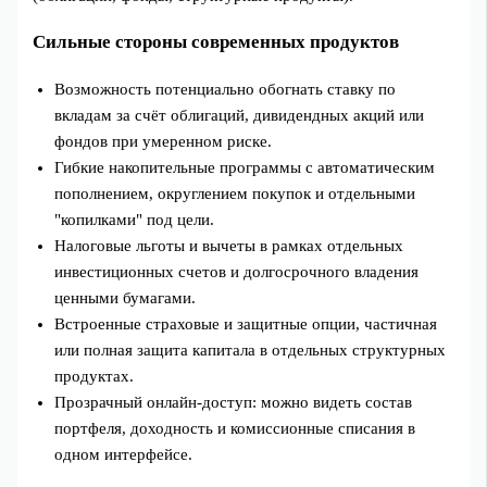
Сильные стороны современных продуктов
Возможность потенциально обогнать ставку по
вкладам за счёт облигаций, дивидендных акций или
фондов при умеренном риске.
Гибкие накопительные программы с автоматическим
пополнением, округлением покупок и отдельными
"копилками" под цели.
Налоговые льготы и вычеты в рамках отдельных
инвестиционных счетов и долгосрочного владения
ценными бумагами.
Встроенные страховые и защитные опции, частичная
или полная защита капитала в отдельных структурных
продуктах.
Прозрачный онлайн‑доступ: можно видеть состав
портфеля, доходность и комиссионные списания в
одном интерфейсе.