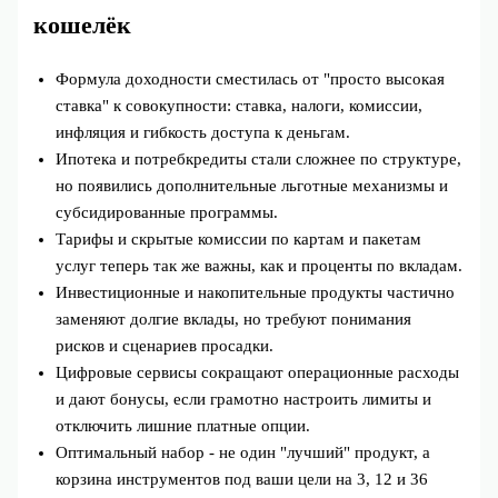
кошелёк
Формула доходности сместилась от "просто высокая
ставка" к совокупности: ставка, налоги, комиссии,
инфляция и гибкость доступа к деньгам.
Ипотека и потребкредиты стали сложнее по структуре,
но появились дополнительные льготные механизмы и
субсидированные программы.
Тарифы и скрытые комиссии по картам и пакетам
услуг теперь так же важны, как и проценты по вкладам.
Инвестиционные и накопительные продукты частично
заменяют долгие вклады, но требуют понимания
рисков и сценариев просадки.
Цифровые сервисы сокращают операционные расходы
и дают бонусы, если грамотно настроить лимиты и
отключить лишние платные опции.
Оптимальный набор - не один "лучший" продукт, а
корзина инструментов под ваши цели на 3, 12 и 36