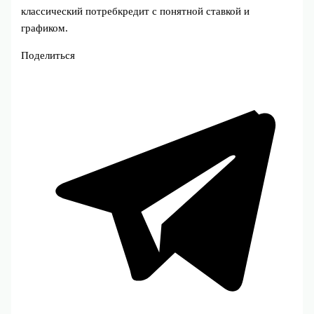
классический потребкредит с понятной ставкой и
графиком.
Поделиться