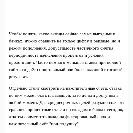
Чтобы понять, какие вклады сейчас самые выгодные в
банках, нужно сравнить не только цифру в рекламе, но и
режим пополнения, допустимость частичного снятия,
периодичность начисления процентов и условия
пролонгации. Часто немного меньшая ставка при полной
гибкости даёт сопоставимый или более высокий итоговый
результат.
Отдельно стоит смотреть на накопительные счета: ставка
по ним может быть плавающей, зато деньги доступны в
любой момент. Для среднесрочных целей разумно сначала
сравнить процентные ставки по вкладам в банках сегодня,
а затем совместить вклад на фиксированный срок и
накопительный счёт "под подушку".