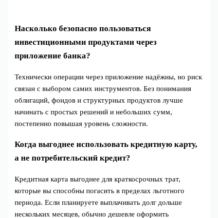
Насколько безопасно пользоваться
инвестиционными продуктами через
приложение банка?
Технически операции через приложение надёжны, но риск
связан с выбором самих инструментов. Без понимания
облигаций, фондов и структурных продуктов лучше
начинать с простых решений и небольших сумм,
постепенно повышая уровень сложности.
Когда выгоднее использовать кредитную карту,
а не потребительский кредит?
Кредитная карта выгоднее для краткосрочных трат,
которые вы способны погасить в пределах льготного
периода. Если планируете выплачивать долг дольше
нескольких месяцев, обычно дешевле оформить