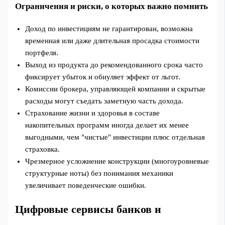
Ограничения и риски, о которых важно помнить
Доход по инвестициям не гарантирован, возможна
временная или даже длительная просадка стоимости
портфеля.
Выход из продукта до рекомендованного срока часто
фиксирует убыток и обнуляет эффект от льгот.
Комиссии брокера, управляющей компании и скрытые
расходы могут съедать заметную часть дохода.
Страхование жизни и здоровья в составе
накопительных программ иногда делает их менее
выгодными, чем "чистые" инвестиции плюс отдельная
страховка.
Чрезмерное усложнение конструкции (многоуровневые
структурные ноты) без понимания механики
увеличивает поведенческие ошибки.
Цифровые сервисы банков и