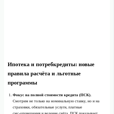
Ипотека и потребкредиты: новые
правила расчёта и льготные
программы
Фокус на полной стоимости кредита (ПСК).
Смотрим не только на номинальную ставку, но и на
страховки, обязательные услуги, платные
смс‑оповещения и ведение счёта. ПСК показывает,