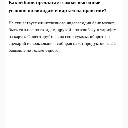
Какой банк предлагает самые выгодные
условия по вкладам и картам на практике?
Не существует единственного лидера: один банк может
быть сильнее по вкладам, другой - по кэшбэку и тарифам
на карты. Ориентируйтесь на свои суммы, обороты и
сценарий использования, собирая пакет продуктов из 2-3
банков, а не только одного.