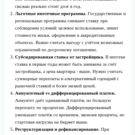
сколько реально стоит долг в год.
Льготные ипотечные программы.
Государственные и
региональные программы снижают ставку при
соблюдении условий: целевое использование, лимит
стоимости жилья, оформление в аккредитованных
объектах. Важно считать выгоду с учётом возможных
ограничений по досрочному погашению.
Субсидированная ставка от застройщика.
В ипотеке
ставка в первые годы может быть занижена за счёт
застройщика, а цена квартиры - выше. Нужно считать
суммарные переплаты и альтернативный сценарий с
рыночной ставкой и более низкой ценой.
Аннуитетный vs дифференцированный платеж.
Аннуитет даёт одинаковый платёж, но большую
переплату по процентам. Дифференцированный
уменьшает платёж со временем, экономя проценты, но
стартовая нагрузка на бюджет выше.
Реструктуризация и рефинансирование.
При