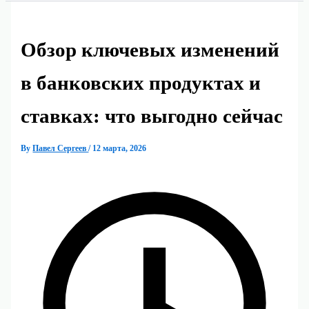
Обзор ключевых изменений
в банковских продуктах и
ставках: что выгодно сейчас
By
Павел Сергеев
/
12 марта, 2026