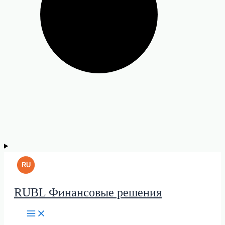
RUBL Финансовые решения