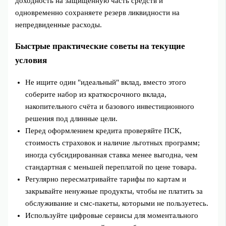
доходность на защищённую часть средств и
одновременно сохраняете резерв ликвидности на
непредвиденные расходы.
Быстрые практические советы на текущие
условия
Не ищите один "идеальный" вклад, вместо этого
соберите набор из краткосрочного вклада,
накопительного счёта и базового инвестиционного
решения под длинные цели.
Перед оформлением кредита проверяйте ПСК,
стоимость страховок и наличие льготных программ;
иногда субсидированная ставка менее выгодна, чем
стандартная с меньшей переплатой по цене товара.
Регулярно пересматривайте тарифы по картам и
закрывайте ненужные продукты, чтобы не платить за
обслуживание и смс‑пакеты, которыми не пользуетесь.
Используйте цифровые сервисы для моментального