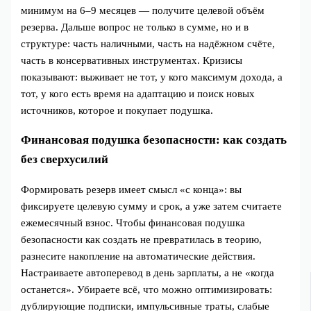
минимум на 6–9 месяцев — получите целевой объём
резерва. Дальше вопрос не только в сумме, но и в
структуре: часть наличными, часть на надёжном счёте,
часть в консервативных инструментах. Кризисы
показывают: выживает не тот, у кого максимум дохода, а
тот, у кого есть время на адаптацию и поиск новых
источников, которое и покупает подушка.
Финансовая подушка безопасности: как создать
без сверхусилий
Формировать резерв имеет смысл «с конца»: вы
фиксируете целевую сумму и срок, а уже затем считаете
ежемесячный взнос. Чтобы финансовая подушка
безопасности как создать не превратилась в теорию,
разнесите накопление на автоматические действия.
Настраиваете автоперевод в день зарплаты, а не «когда
останется». Убираете всё, что можно оптимизировать:
дублирующие подписки, импульсивные траты, слабые