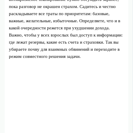
пока разговор не окрашен страхом. Садитесь и честно
раскладываете все траты по приоритетам: базовые,
важные, желательные, избыточные. Определяете, что и в
какой очередности режется при ухудшении дохода.
Важно, чтобы у всех взрослых был доступ к информации:
где лежат резервы, какие есть счета и страховки. Так вы
убираете почву для взаимных обвинений и переходите в
режим совместного решения задачи.