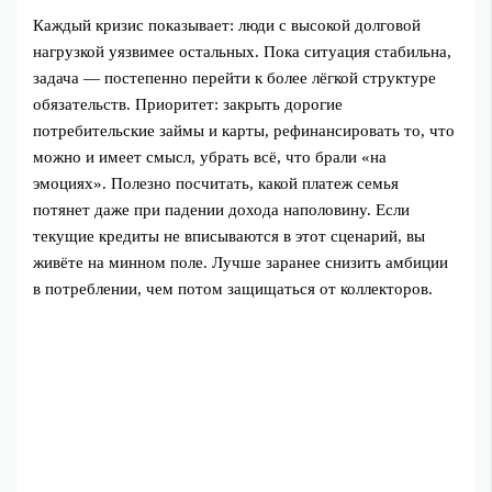
Каждый кризис показывает: люди с высокой долговой
нагрузкой уязвимее остальных. Пока ситуация стабильна,
задача — постепенно перейти к более лёгкой структуре
обязательств. Приоритет: закрыть дорогие
потребительские займы и карты, рефинансировать то, что
можно и имеет смысл, убрать всё, что брали «на
эмоциях». Полезно посчитать, какой платеж семья
потянет даже при падении дохода наполовину. Если
текущие кредиты не вписываются в этот сценарий, вы
живёте на минном поле. Лучше заранее снизить амбиции
в потреблении, чем потом защищаться от коллекторов.