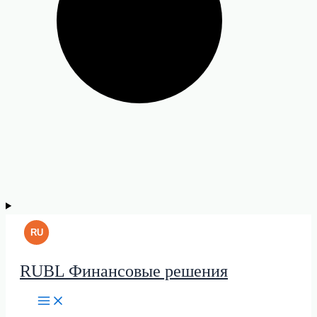
RUBL Финансовые решения