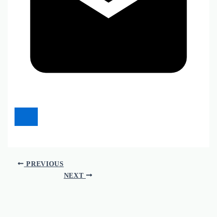
PREVIOUS
NEXT