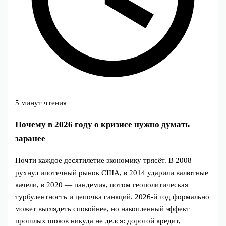
5 минут чтения
Почему в 2026 году о кризисе нужно думать
заранее
Почти каждое десятилетие экономику трясёт. В 2008
рухнул ипотечный рынок США, в 2014 ударили валютные
качели, в 2020 — пандемия, потом геополитическая
турбулентность и цепочка санкций. 2026‑й год формально
может выглядеть спокойнее, но накопленный эффект
прошлых шоков никуда не делся: дорогой кредит,