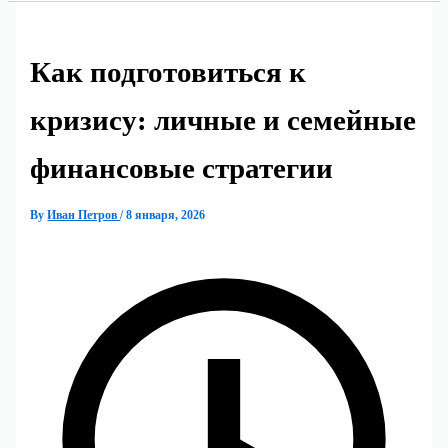
Как подготовиться к
кризису: личные и семейные
финансовые стратегии
By
Иван Петров
/
8 января, 2026