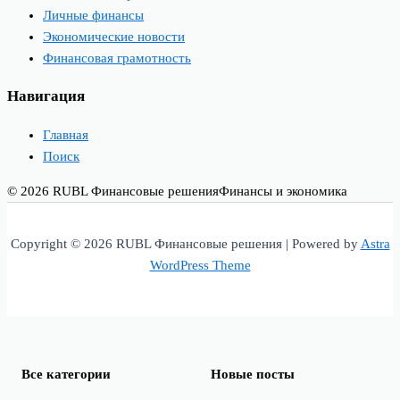
Личные финансы
Экономические новости
Финансовая грамотность
Навигация
Главная
Поиск
© 2026 RUBL Финансовые решения
Финансы и экономика
Copyright © 2026 RUBL Финансовые решения | Powered by
Astra
WordPress Theme
Все категории
Новые посты