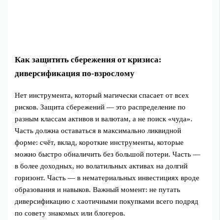
Как защитить сбережения от кризиса:
диверсификация по‑взрослому
Нет инструмента, который магически спасает от всех
рисков. Защита сбережений — это распределение по
разным классам активов и валютам, а не поиск «чуда».
Часть должна оставаться в максимально ликвидной
форме: счёт, вклад, короткие инструменты, которые
можно быстро обналичить без большой потери. Часть —
в более доходных, но волатильных активах на долгий
горизонт. Часть — в нематериальных инвестициях вроде
образования и навыков. Важный момент: не путать
диверсификацию с хаотичными покупками всего подряд
по совету знакомых или блогеров.