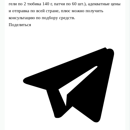
гели по 2 тюбика 140 г, патчи по 60 шт.), адекватные цены
и отправка по всей стране, плюс можно получить
консультацию по подбору средств.
Поделиться