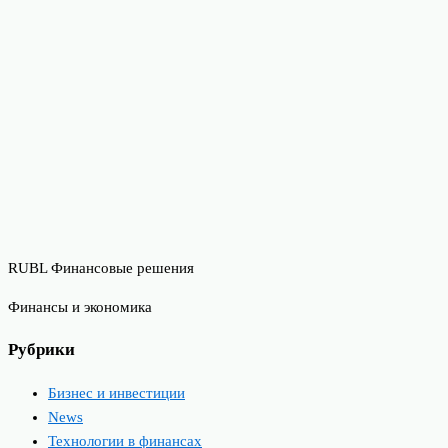
RUBL Финансовые решения
Финансы и экономика
Рубрики
Бизнес и инвестиции
News
Технологии в финансах