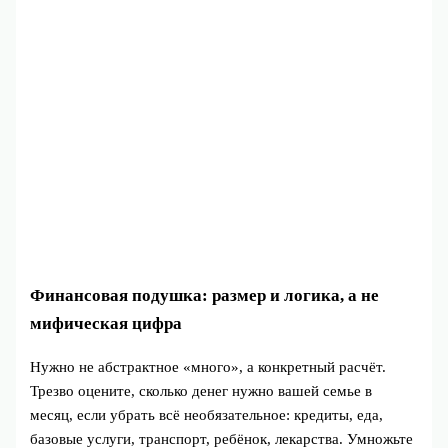
Финансовая подушка: размер и логика, а не
мифическая цифра
Нужно не абстрактное «много», а конкретный расчёт.
Трезво оцените, сколько денег нужно вашей семье в
месяц, если убрать всё необязательное: кредиты, еда,
базовые услуги, транспорт, ребёнок, лекарства. Умножьте