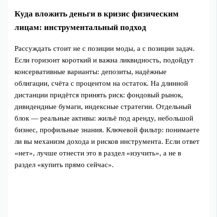
Куда вложить деньги в кризис физическим
лицам: инструментальный подход
Рассуждать стоит не с позиции моды, а с позиции задач.
Если горизонт короткий и важна ликвидность, подойдут
консервативные варианты: депозиты, надёжные
облигации, счёта с процентом на остаток. На длинной
дистанции придётся принять риск: фондовый рынок,
дивидендные бумаги, индексные стратегии. Отдельный
блок — реальные активы: жильё под аренду, небольшой
бизнес, профильные знания. Ключевой фильтр: понимаете
ли вы механизм дохода и рисков инструмента. Если ответ
«нет», лучше отнести это в раздел «изучить», а не в
раздел «купить прямо сейчас».