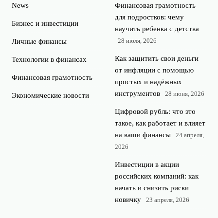
News
Финансовая грамотность
для подростков: чему
Бизнес и инвестиции
научить ребенка с детства
28 июля, 2026
Личные финансы
Как защитить свои деньги
Технологии в финансах
от инфляции с помощью
Финансовая грамотность
простых и надёжных
инструментов
28 июня, 2026
Экономические новости
Цифровой рубль: что это
такое, как работает и влияет
на ваши финансы
24 апреля,
2026
Инвестиции в акции
российских компаний: как
начать и снизить риски
новичку
23 апреля, 2026
Как управлять семейным