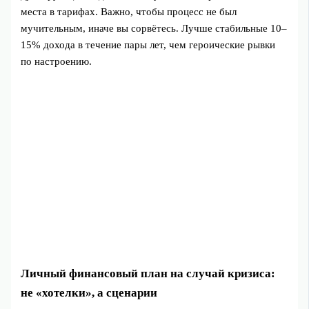
места в тарифах. Важно, чтобы процесс не был
мучительным, иначе вы сорвётесь. Лучше стабильные 10–
15% дохода в течение пары лет, чем героические рывки
по настроению.
Личный финансовый план на случай кризиса:
не «хотелки», а сценарии