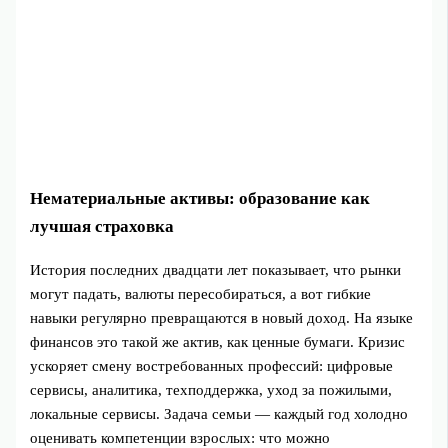
Нематериальные активы: образование как
лучшая страховка
История последних двадцати лет показывает, что рынки
могут падать, валюты пересобираться, а вот гибкие
навыки регулярно превращаются в новый доход. На языке
финансов это такой же актив, как ценные бумаги. Кризис
ускоряет смену востребованных профессий: цифровые
сервисы, аналитика, техподдержка, уход за пожилыми,
локальные сервисы. Задача семьи — каждый год холодно
оценивать компетенции взрослых: что можно