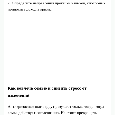
7. Определите направления прокачки навыков, способных
приносить доход в кризис.
Как вовлечь семью и снизить стресс от
изменений
Антикризисные шаги дадут результат только тогда, когда
семья действует согласованно. Не стоит превращать