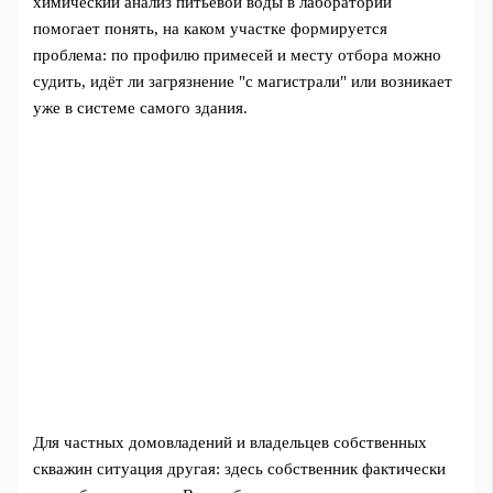
химический анализ питьевой воды в лаборатории
помогает понять, на каком участке формируется
проблема: по профилю примесей и месту отбора можно
судить, идёт ли загрязнение "с магистрали" или возникает
уже в системе самого здания.
Для частных домовладений и владельцев собственных
скважин ситуация другая: здесь собственник фактически