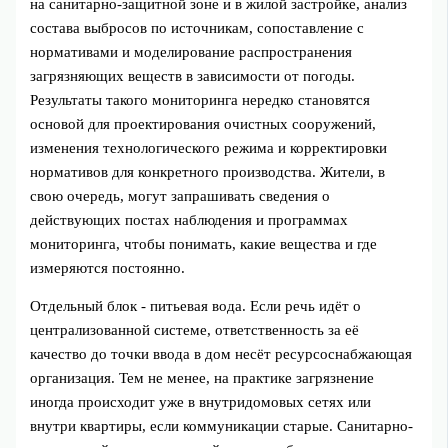
на санитарно-защитной зоне и в жилой застройке, анализ
состава выбросов по источникам, сопоставление с
нормативами и моделирование распространения
загрязняющих веществ в зависимости от погоды.
Результаты такого мониторинга нередко становятся
основой для проектирования очистных сооружений,
изменения технологического режима и корректировки
нормативов для конкретного производства. Жители, в
свою очередь, могут запрашивать сведения о
действующих постах наблюдения и программах
мониторинга, чтобы понимать, какие вещества и где
измеряются постоянно.
Отдельный блок - питьевая вода. Если речь идёт о
централизованной системе, ответственность за её
качество до точки ввода в дом несёт ресурсоснабжающая
организация. Тем не менее, на практике загрязнение
иногда происходит уже в внутридомовых сетях или
внутри квартиры, если коммуникации старые. Санитарно-