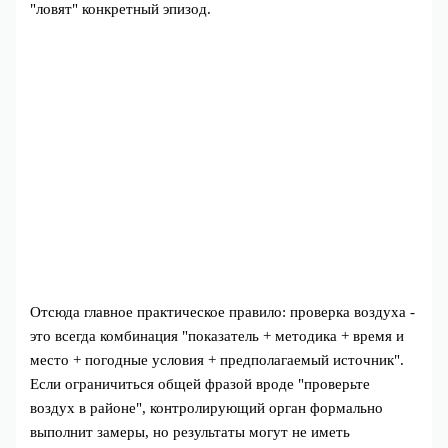
"ловят" конкретный эпизод.
Отсюда главное практическое правило: проверка воздуха -
это всегда комбинация "показатель + методика + время и
место + погодные условия + предполагаемый источник".
Если ограничиться общей фразой вроде "проверьте
воздух в районе", контролирующий орган формально
выполнит замеры, но результаты могут не иметь