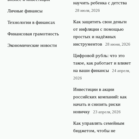
научить ребенка с детства
28 июля, 2026
Личные финансы
Как защитить свои деньги
Технологии в финансах
от инфляции с помощью
Финансовая грамотность
простых и надёжных
инструментов
28 июня, 2026
Экономические новости
Цифровой рубль: что это
такое, как работает и влияет
на ваши финансы
24 апреля,
2026
Инвестиции в акции
российских компаний: как
начать и снизить риски
новичку
23 апреля, 2026
Как управлять семейным
бюджетом, чтобы не
ругаться из-за денег
22