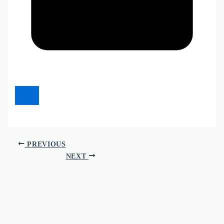
PREVIOUS
NEXT