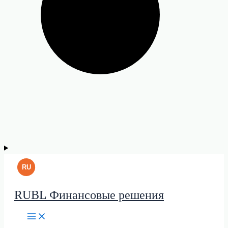
RUBL Финансовые решения