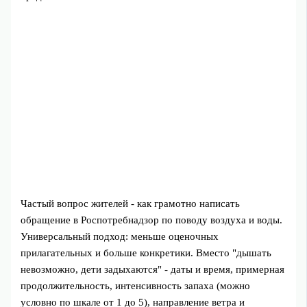
Частый вопрос жителей - как грамотно написать
обращение в Роспотребнадзор по поводу воздуха и воды.
Универсальный подход: меньше оценочных
прилагательных и больше конкретики. Вместо "дышать
невозможно, дети задыхаются" - даты и время, примерная
продолжительность, интенсивность запаха (можно
условно по шкале от 1 до 5), направление ветра и