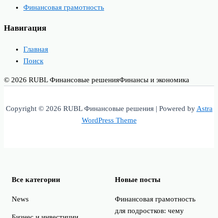
Финансовая грамотность
Навигация
Главная
Поиск
© 2026 RUBL Финансовые решения
Финансы и экономика
Copyright © 2026 RUBL Финансовые решения | Powered by
Astra
WordPress Theme
Все категории
Новые посты
News
Финансовая грамотность
для подростков: чему
Бизнес и инвестиции