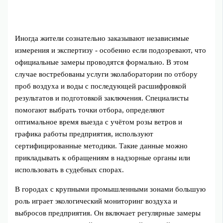
Иногда жители сознательно заказывают независимые
измерения и экспертизу - особенно если подозревают, что
официальные замеры проводятся формально. В этом
случае востребованы услуги эколаборатории по отбору
проб воздуха и воды с последующей расшифровкой
результатов и подготовкой заключения. Специалисты
помогают выбрать точки отбора, определяют
оптимальное время выезда с учётом розы ветров и
графика работы предприятия, используют
сертифицированные методики. Такие данные можно
прикладывать к обращениям в надзорные органы или
использовать в судебных спорах.
В городах с крупными промышленными зонами большую
роль играет экологический мониторинг воздуха и
выбросов предприятия. Он включает регулярные замеры