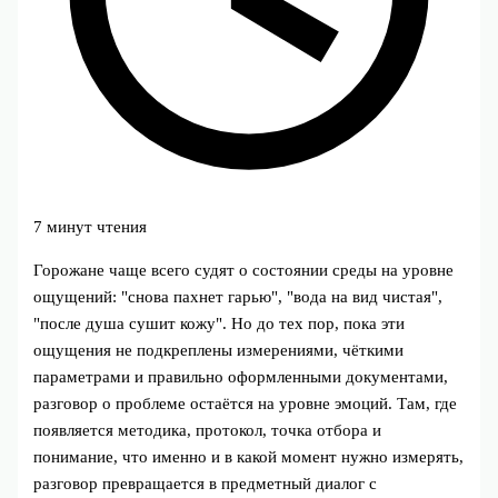
7 минут чтения
Горожане чаще всего судят о состоянии среды на уровне
ощущений: "снова пахнет гарью", "вода на вид чистая",
"после душа сушит кожу". Но до тех пор, пока эти
ощущения не подкреплены измерениями, чёткими
параметрами и правильно оформленными документами,
разговор о проблеме остаётся на уровне эмоций. Там, где
появляется методика, протокол, точка отбора и
понимание, что именно и в какой момент нужно измерять,
разговор превращается в предметный диалог с