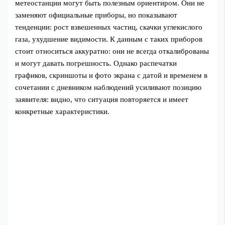
метеостанции могут быть полезным ориентиром. Они не
заменяют официальные приборы, но показывают
тенденции: рост взвешенных частиц, скачки углекислого
газа, ухудшение видимости. К данным с таких приборов
стоит относиться аккуратно: они не всегда откалиброваны
и могут давать погрешность. Однако распечатки
графиков, скриншоты и фото экрана с датой и временем в
сочетании с дневником наблюдений усиливают позицию
заявителя: видно, что ситуация повторяется и имеет
конкретные характеристики.