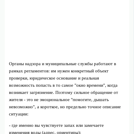
Органы надзора и муниципальные службы работают в
рамках регламентов: им нужен конкретный объект
проверки, юридическое основание и реальная
возможность попасть в то самое "окно времени", когда
возникает загрязнение. Поэтому сильное обращение от
жителя - это не эмоциональное "помогите, дышать
невозможно", а короткое, но предельно точное описание
ситуации:
- где именно вы чувствуете запах или замечаете
изменения воды (адрес, ориентиры);