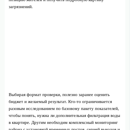
загрязнений.
Выбирая формат проверки, полезно заранее оценить
бюджет и желаемый результат. Кто-то ограничивается
разовым исследованием по базовому пакету показателей,
чтобы понять, нужна ли дополнительная фильтрация воды
в квартире. Другим необходим комплексный мониторинг
района с установкой временных постов, серией выездов и