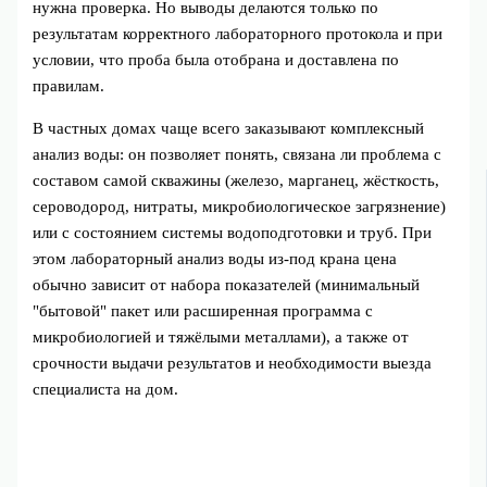
нужна проверка. Но выводы делаются только по
результатам корректного лабораторного протокола и при
условии, что проба была отобрана и доставлена по
правилам.
В частных домах чаще всего заказывают комплексный
анализ воды: он позволяет понять, связана ли проблема с
составом самой скважины (железо, марганец, жёсткость,
сероводород, нитраты, микробиологическое загрязнение)
или с состоянием системы водоподготовки и труб. При
этом лабораторный анализ воды из-под крана цена
обычно зависит от набора показателей (минимальный
"бытовой" пакет или расширенная программа с
микробиологией и тяжёлыми металлами), а также от
срочности выдачи результатов и необходимости выезда
специалиста на дом.