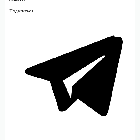
Поделиться