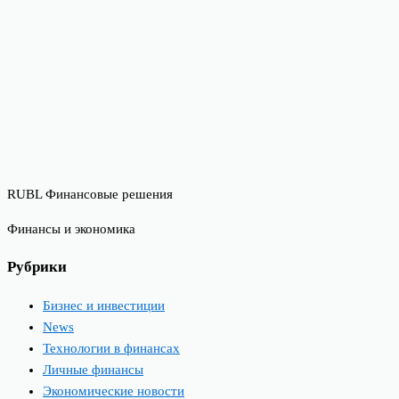
RUBL Финансовые решения
Финансы и экономика
Рубрики
Бизнес и инвестиции
News
Технологии в финансах
Личные финансы
Экономические новости