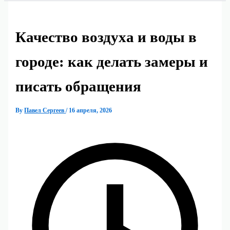
Качество воздуха и воды в
городе: как делать замеры и
писать обращения
By
Павел Сергеев
/
16 апреля, 2026