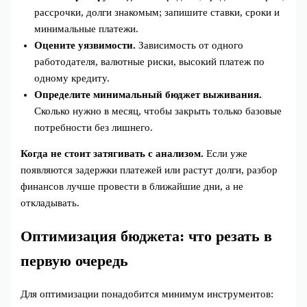
рассрочки, долги знакомым; запишите ставки, сроки и
минимальные платежи.
Оцените уязвимости.
Зависимость от одного
работодателя, валютные риски, высокий платеж по
одному кредиту.
Определите минимальный бюджет выживания.
Сколько нужно в месяц, чтобы закрыть только базовые
потребности без лишнего.
Когда не стоит затягивать с анализом.
Если уже
появляются задержки платежей или растут долги, разбор
финансов лучше провести в ближайшие дни, а не
откладывать.
Оптимизация бюджета: что резать в
первую очередь
Для оптимизации понадобится минимум инструментов: