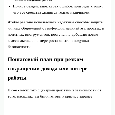
Полное бездействие: страх ошибок приводит к тому,
что все средства хранятся только наличными.
Чтобы реально использовать надежные способы защиты
личных сбережений от инфляции, начинайте с простых и
понятных инструментов, постепенно добавляя новые
классы активов по мере роста опыта и подушки
безопасности.
Пошаговый план при резком
сокращении дохода или потере
работы
Ниже - несколько сценариев действий в зависимости от
того, насколько вы были готовы к кризису заранее.