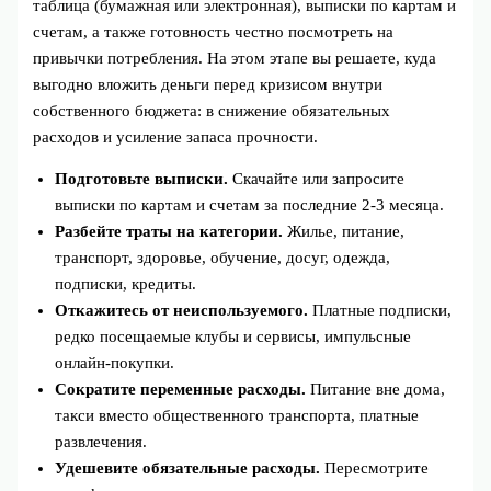
таблица (бумажная или электронная), выписки по картам и
счетам, а также готовность честно посмотреть на
привычки потребления. На этом этапе вы решаете, куда
выгодно вложить деньги перед кризисом внутри
собственного бюджета: в снижение обязательных
расходов и усиление запаса прочности.
Подготовьте выписки.
Скачайте или запросите
выписки по картам и счетам за последние 2-3 месяца.
Разбейте траты на категории.
Жилье, питание,
транспорт, здоровье, обучение, досуг, одежда,
подписки, кредиты.
Откажитесь от неиспользуемого.
Платные подписки,
редко посещаемые клубы и сервисы, импульсные
онлайн-покупки.
Сократите переменные расходы.
Питание вне дома,
такси вместо общественного транспорта, платные
развлечения.
Удешевите обязательные расходы.
Пересмотрите