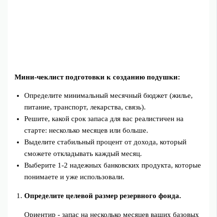
Мини‑чеклист подготовки к созданию подушки:
Определите минимальный месячный бюджет (жилье,
питание, транспорт, лекарства, связь).
Решите, какой срок запаса для вас реалистичен на
старте: несколько месяцев или больше.
Выделите стабильный процент от дохода, который
сможете откладывать каждый месяц.
Выберите 1-2 надежных банковских продукта, которые
понимаете и уже использовали.
Определите целевой размер резервного фонда.
Ориентир - запас на несколько месяцев ваших базовых