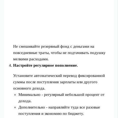
Не смешивайте резервный фонд с деньгами на
повседневные траты, чтобы не подтачивать подушку
мелкими расходами.
Настройте регулярное пополнение.
Установите автоматический перевод фиксированной
суммы после поступления зарплаты или другого
основного дохода.
Минимально - регулярный небольшой процент от
дохода.
Дополнительно - направляйте туда все разовые
поступления и экономию по бюджету.