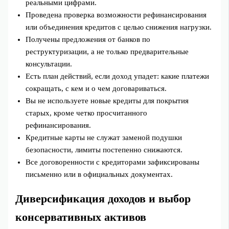
реальными цифрами.
Проведена проверка возможности рефинансирования
или объединения кредитов с целью снижения нагрузки.
Получены предложения от банков по
реструктуризации, а не только предварительные
консультации.
Есть план действий, если доход упадет: какие платежи
сокращать, с кем и о чем договариваться.
Вы не используете новые кредиты для покрытия
старых, кроме четко просчитанного
рефинансирования.
Кредитные карты не служат заменой подушки
безопасности, лимиты постепенно снижаются.
Все договоренности с кредиторами зафиксированы
письменно или в официальных документах.
Диверсификация доходов и выбор
консервативных активов