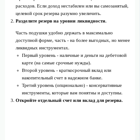
расходов. Если доход нестабилен или вы самозанятый,
целевой срок резерва разумно увеличить.
Разделите резерв на уровни ликвидности.
Часть подушки удобно держать в максимально
доступной форме, часть - на более выгодных, но менее
ликвидных инструментах.
Первый уровень - наличные и деньги на дебетовой
карте (на самые срочные нужды).
Второй уровень - краткосрочный вклад или
накопительный счет в надежном банке.
Третий уровень (опционально) - консервативные
инструменты, которые вам понятны и доступны.
Откройте отдельный счет или вклад для резерва.