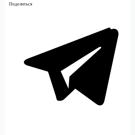
Поделиться