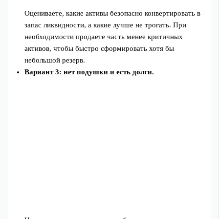
Оцениваете, какие активы безопасно конвертировать в
запас ликвидности, а какие лучше не трогать. При
необходимости продаете часть менее критичных
активов, чтобы быстро сформировать хотя бы
небольшой резерв.
Вариант 3: нет подушки и есть долги.