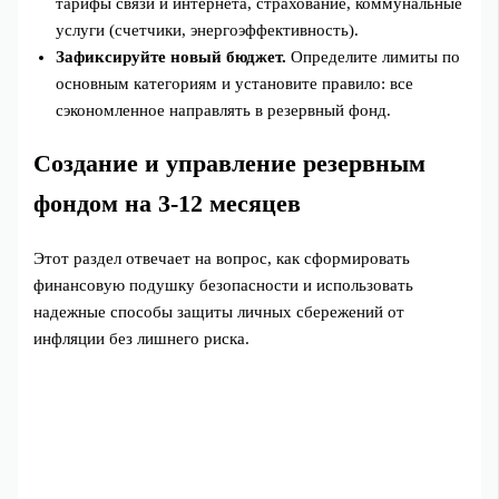
тарифы связи и интернета, страхование, коммунальные
услуги (счетчики, энергоэффективность).
Зафиксируйте новый бюджет.
Определите лимиты по
основным категориям и установите правило: все
сэкономленное направлять в резервный фонд.
Создание и управление резервным
фондом на 3-12 месяцев
Этот раздел отвечает на вопрос, как сформировать
финансовую подушку безопасности и использовать
надежные способы защиты личных сбережений от
инфляции без лишнего риска.