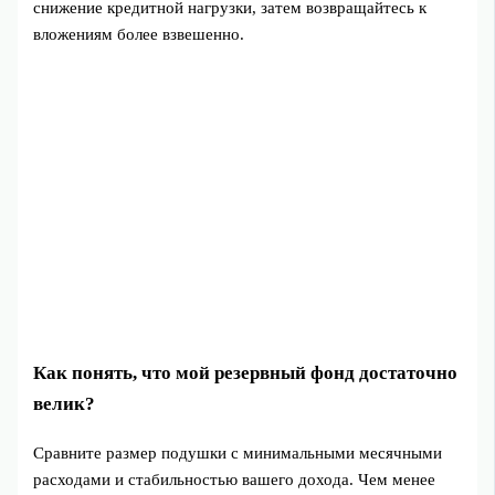
снижение кредитной нагрузки, затем возвращайтесь к
вложениям более взвешенно.
Как понять, что мой резервный фонд достаточно
велик?
Сравните размер подушки с минимальными месячными
расходами и стабильностью вашего дохода. Чем менее