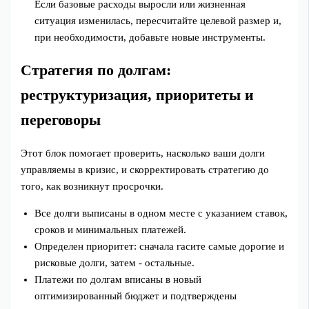
Если базовые расходы выросли или жизненная
ситуация изменилась, пересчитайте целевой размер и,
при необходимости, добавьте новые инструменты.
Стратегия по долгам:
реструктуризация, приоритеты и
переговоры
Этот блок помогает проверить, насколько ваши долги
управляемы в кризис, и скорректировать стратегию до
того, как возникнут просрочки.
Все долги выписаны в одном месте с указанием ставок,
сроков и минимальных платежей.
Определен приоритет: сначала гасите самые дорогие и
рисковые долги, затем - остальные.
Платежи по долгам вписаны в новый
оптимизированный бюджет и подтверждены