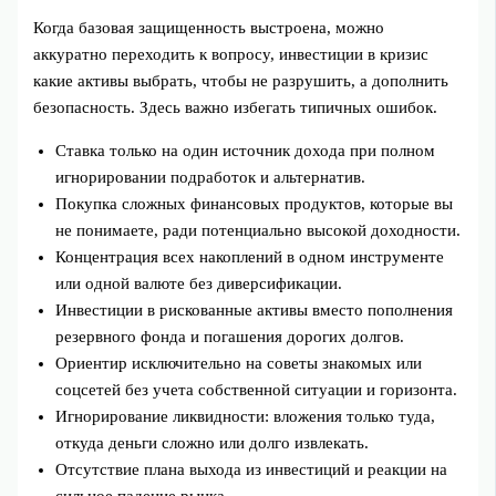
Когда базовая защищенность выстроена, можно
аккуратно переходить к вопросу, инвестиции в кризис
какие активы выбрать, чтобы не разрушить, а дополнить
безопасность. Здесь важно избегать типичных ошибок.
Ставка только на один источник дохода при полном
игнорировании подработок и альтернатив.
Покупка сложных финансовых продуктов, которые вы
не понимаете, ради потенциально высокой доходности.
Концентрация всех накоплений в одном инструменте
или одной валюте без диверсификации.
Инвестиции в рискованные активы вместо пополнения
резервного фонда и погашения дорогих долгов.
Ориентир исключительно на советы знакомых или
соцсетей без учета собственной ситуации и горизонта.
Игнорирование ликвидности: вложения только туда,
откуда деньги сложно или долго извлекать.
Отсутствие плана выхода из инвестиций и реакции на
сильное падение рынка.