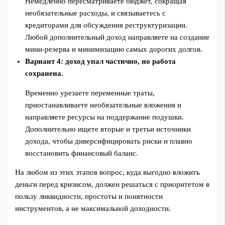
Немедленно пересматриваете бюджет, сокращая
необязательные расходы, и связываетесь с
кредиторами для обсуждения реструктуризации.
Любой дополнительный доход направляете на создание
мини‑резерва и минимизацию самых дорогих долгов.
Вариант 4: доход упал частично, но работа
сохранена.
Временно урезаете переменные траты,
приостанавливаете необязательные вложения и
направляете ресурсы на поддержание подушки.
Дополнительно ищете вторые и третьи источники
дохода, чтобы диверсифицировать риски и плавно
восстановить финансовый баланс.
На любом из этих этапов вопрос, куда выгодно вложить
деньги перед кризисом, должен решаться с приоритетом в
пользу ликвидности, простоты и понятности
инструментов, а не максимальной доходности.