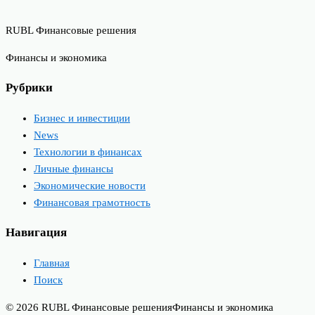
RUBL Финансовые решения
Финансы и экономика
Рубрики
Бизнес и инвестиции
News
Технологии в финансах
Личные финансы
Экономические новости
Финансовая грамотность
Навигация
Главная
Поиск
© 2026 RUBL Финансовые решения
Финансы и экономика