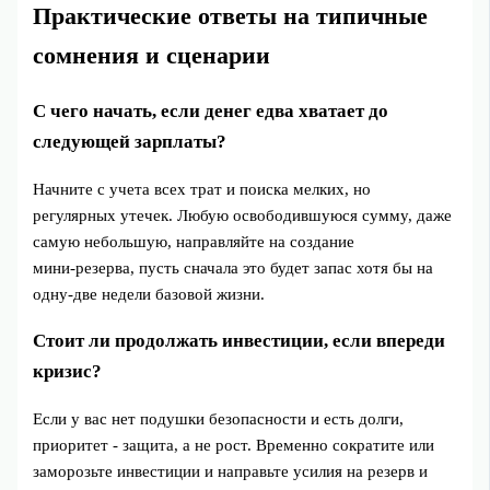
Практические ответы на типичные
сомнения и сценарии
С чего начать, если денег едва хватает до
следующей зарплаты?
Начните с учета всех трат и поиска мелких, но
регулярных утечек. Любую освободившуюся сумму, даже
самую небольшую, направляйте на создание
мини‑резерва, пусть сначала это будет запас хотя бы на
одну-две недели базовой жизни.
Стоит ли продолжать инвестиции, если впереди
кризис?
Если у вас нет подушки безопасности и есть долги,
приоритет - защита, а не рост. Временно сократите или
заморозьте инвестиции и направьте усилия на резерв и