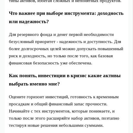
типы активов, избегая сложных и непонятных продуктов.
Что важнее при выборе инструмента: доходность
или надежность?
Для резервного фонда и денег первой необходимости
безусловный приоритет - надежность и доступность. Для
более долгосрочных целей можно допускать повышенный
риск и доходность, но только после того, как базовая
финансовая безопасность уже обеспечена.
Как понять, инвестиции в кризис какие активы
выбрать именно мне?
Оцените горизонт инвестиций, готовность к временным
просадкам и общий финансовый запас прочности.
Начинайте с тех инструментов, которые понимаете, и
только после этого расширяйте набор активов, поэтапно
тестируя новые решения небольшими суммами.