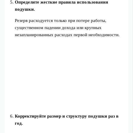
Определите жесткие правила использования
подушки.
Резерв расходуется только при потере работы,
существенном падении дохода или крупных
незапланированных расходах первой необходимости.
Корректируйте размер и структуру подушки раз в
год.