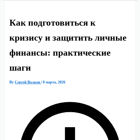
Как подготовиться к
кризису и защитить личные
финансы: практические
шаги
By
Сергей Волков
/
8 марта, 2026