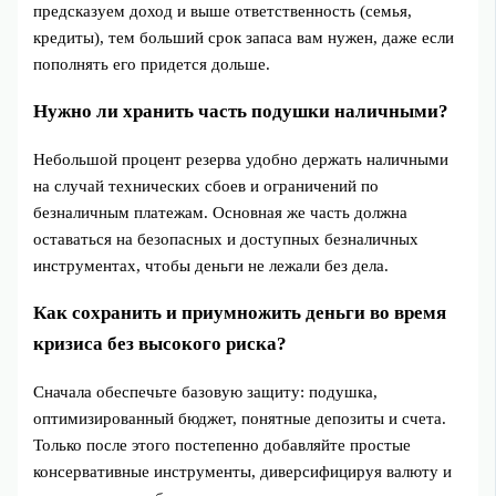
предсказуем доход и выше ответственность (семья,
кредиты), тем больший срок запаса вам нужен, даже если
пополнять его придется дольше.
Нужно ли хранить часть подушки наличными?
Небольшой процент резерва удобно держать наличными
на случай технических сбоев и ограничений по
безналичным платежам. Основная же часть должна
оставаться на безопасных и доступных безналичных
инструментах, чтобы деньги не лежали без дела.
Как сохранить и приумножить деньги во время
кризиса без высокого риска?
Сначала обеспечьте базовую защиту: подушка,
оптимизированный бюджет, понятные депозиты и счета.
Только после этого постепенно добавляйте простые
консервативные инструменты, диверсифицируя валюту и