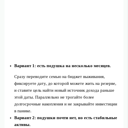
Вариант 1: есть подушка на несколько месяцев.
Сразу переводите семью на бюджет выживания,
фиксируете дату, до которой можете жить на резерве,
и ставите цель найти новый источник дохода раньше
этой даты. Параллельно не трогайте более
долгосрочные накопления и не закрывайте инвестиции
в панике.
Вариант 2: подушки почти нет, но есть стабильные
активы.