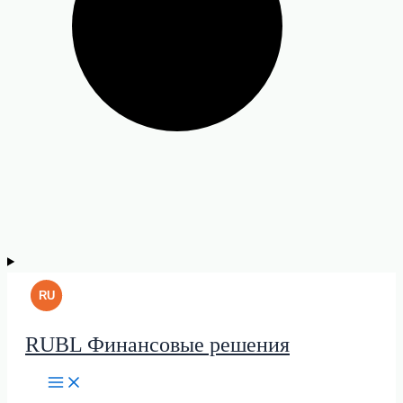
RUBL Финансовые решения