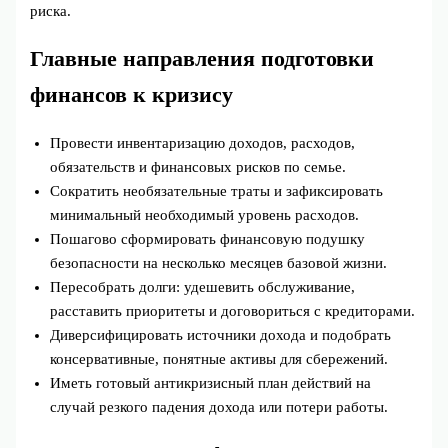
риска.
Главные направления подготовки
финансов к кризису
Провести инвентаризацию доходов, расходов,
обязательств и финансовых рисков по семье.
Сократить необязательные траты и зафиксировать
минимальный необходимый уровень расходов.
Пошагово сформировать финансовую подушку
безопасности на несколько месяцев базовой жизни.
Пересобрать долги: удешевить обслуживание,
расставить приоритеты и договориться с кредиторами.
Диверсифицировать источники дохода и подобрать
консервативные, понятные активы для сбережений.
Иметь готовый антикризисный план действий на
случай резкого падения дохода или потери работы.