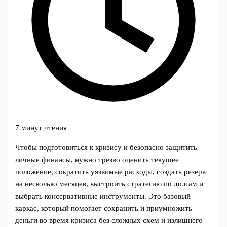
7 минут чтения
Чтобы подготовиться к кризису и безопасно защитить
личные финансы, нужно трезво оценить текущее
положение, сократить уязвимые расходы, создать резерв
на несколько месяцев, выстроить стратегию по долгам и
выбрать консервативные инструменты. Это базовый
каркас, который помогает сохранить и приумножить
деньги во время кризиса без сложных схем и излишнего