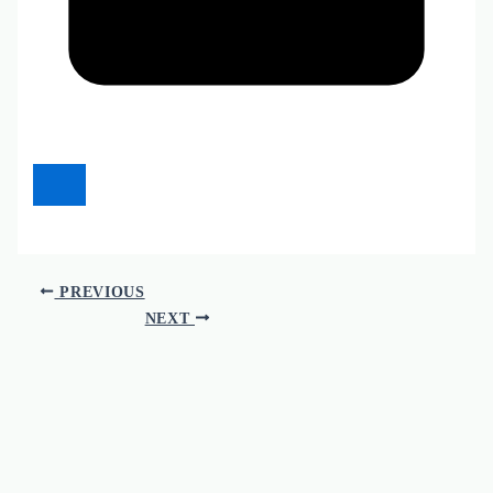
PREVIOUS
NEXT