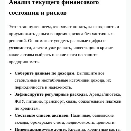
Анализ текущего финансового
состояния и рисков
Этот этап нужен всем, кто хочет понять, как сохранить и
приумножить деньги во время кризиса без хаотичных
решений. Он помогает увидеть реальные цифры и
уязвимости, а затем уже решать, инвестиции в кризис
какие активы выбрать и какие шаги по защите
предпринимать.
Соберите данные по доходам.
Выпишите все
стабильные и нестабильные источники дохода, их
периодичность и надежность.
Зафиксируйте регулярные расходы.
Аренда/ипотека,
ЖКУ, питание, транспорт, связь, обязательные платежи
по кредитам.
Составьте список активов.
Наличные, банковские
вклады, брокерские счета, недвижимость, ценности.
Инвентаризируйте долги.
Кредиты, кредитные карты,