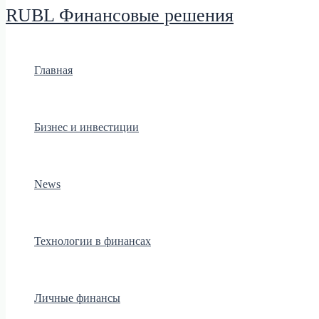
RUBL Финансовые решения
Главная
Бизнес и инвестиции
News
Технологии в финансах
Личные финансы