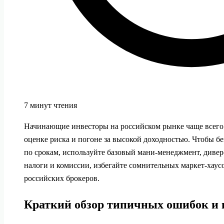
7 минут чтения
Начинающие инвесторы на российском рынке чаще всего
оценке риска и погоне за высокой доходностью. Чтобы бе
по срокам, используйте базовый мани-менеджмент, диве
налоги и комиссии, избегайте сомнительных маркет-хаус
российских брокеров.
Краткий обзор типичных ошибок и 