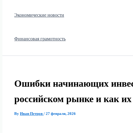
Экономические новости
Финансовая грамотность
Ошибки начинающих инвес
российском рынке и как их
By
Иван Петров
/
27 февраля, 2026