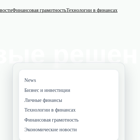
вости
Финансовая грамотность
Технологии в финансах
News
Бизнес и инвестиции
Личные финансы
Технологии в финансах
Финансовая грамотность
Экономические новости