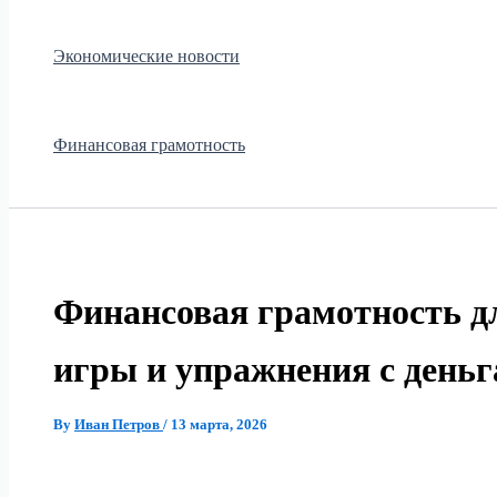
Экономические новости
Финансовая грамотность
Финансовая грамотность дл
игры и упражнения с день
By
Иван Петров
/
13 марта, 2026