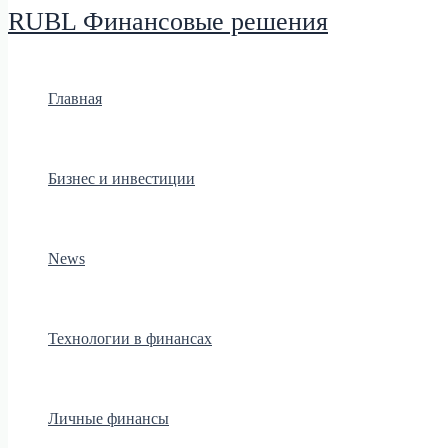
RUBL Финансовые решения
Главная
Бизнес и инвестиции
News
Технологии в финансах
Личные финансы