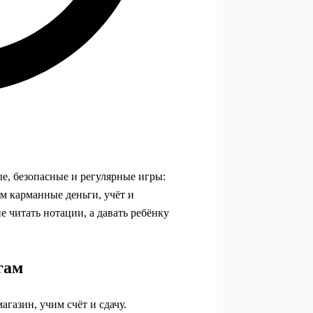
е, безопасные и регулярные игры:
м карманные деньги, учёт и
 читать нотации, а давать ребёнку
гам
агазин, учим счёт и сдачу.