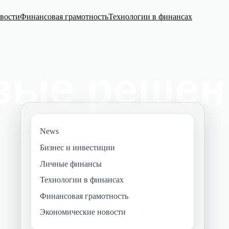
вости
Финансовая грамотность
Технологии в финансах
News
Бизнес и инвестиции
Личные финансы
Технологии в финансах
Финансовая грамотность
Экономические новости